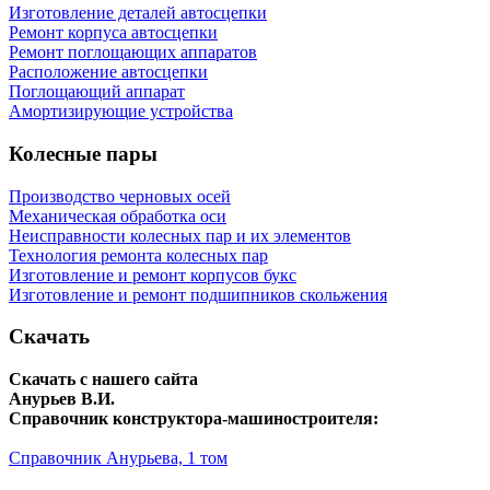
Изготовление деталей автосцепки
Ремонт корпуса автосцепки
Ремонт поглощающих аппаратов
Расположение автосцепки
Поглощающий аппарат
Амортизирующие устройства
Колесные пары
Производство черновых осей
Механическая обработка оси
Неисправности колесных пар и их элементов
Технология ремонта колесных пар
Изготовление и ремонт корпусов букс
Изготовление и ремонт подшипников скольжения
Скачать
Скачать с нашего сайта
Анурьев В.И.
Справочник конструктора-машиностроителя:
Справочник Анурьева, 1 том