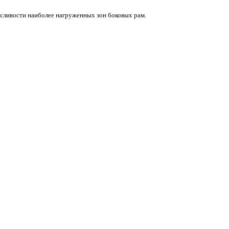
осливости наиболее нагруженных зон боковых рам.