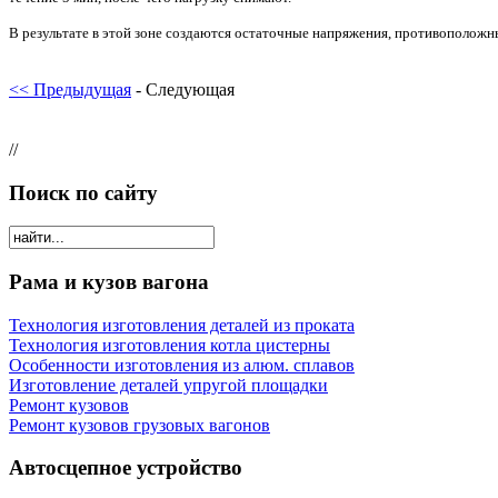
В результате в этой зоне создаются остаточные напряжения, противополож
<< Предыдущая
- Следующая
//
Поиск по сайту
Рама и кузов вагона
Технология изготовления деталей из проката
Технология изготовления котла цистерны
Особенности изготовления из алюм. сплавов
Изготовление деталей упругой площадки
Ремонт кузовов
Ремонт кузовов грузовых вагонов
Автосцепное устройство