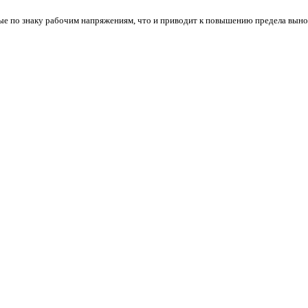
ные по знаку рабочим напряжениям, что и приводит к повышению предела вын