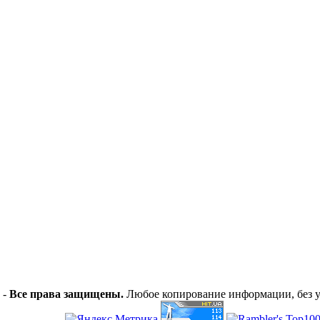
 -
Все права защищены.
Любое копирование информации, без у