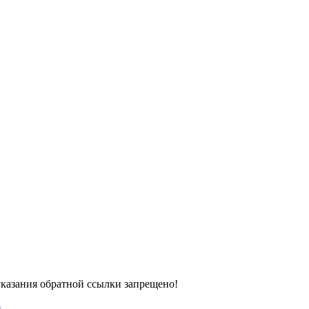
казания обратной ссылки запрещено!