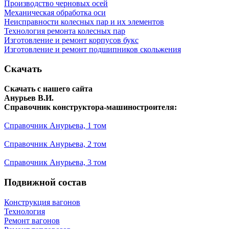
Производство черновых осей
Механическая обработка оси
Неисправности колесных пар и их элементов
Технология ремонта колесных пар
Изготовление и ремонт корпусов букс
Изготовление и ремонт подшипников скольжения
Скачать
Скачать с нашего сайта
Анурьев В.И.
Справочник конструктора-машиностроителя:
Справочник Анурьева, 1 том
Справочник Анурьева, 2 том
Справочник Анурьева, 3 том
Подвижной состав
Конструкция вагонов
Технология
Ремонт вагонов