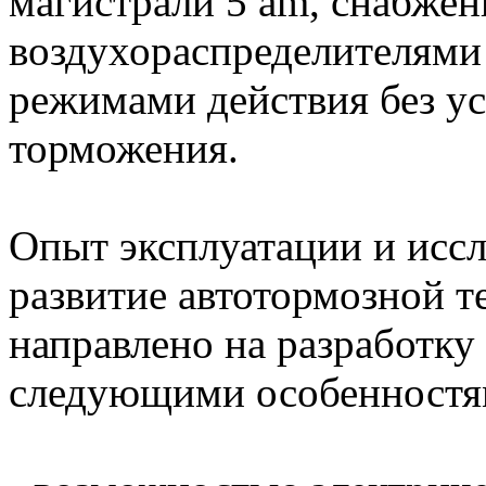
магистрали 5 am, снабже
воздухораспределителями
режимами действия без ус
торможения.
Опыт эксплуатации и иссл
развитие автотормозной 
направлено на разработку
следующими особенностя