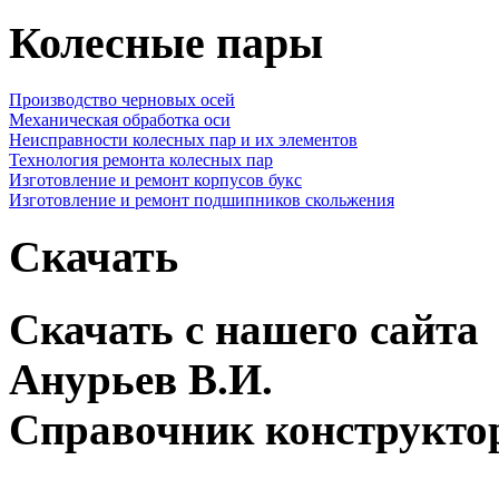
Колесные пары
Производство черновых осей
Механическая обработка оси
Неисправности колесных пар и их элементов
Технология ремонта колесных пар
Изготовление и ремонт корпусов букс
Изготовление и ремонт подшипников скольжения
Скачать
Скачать с нашего сайта
Анурьев В.И.
Справочник конструкто