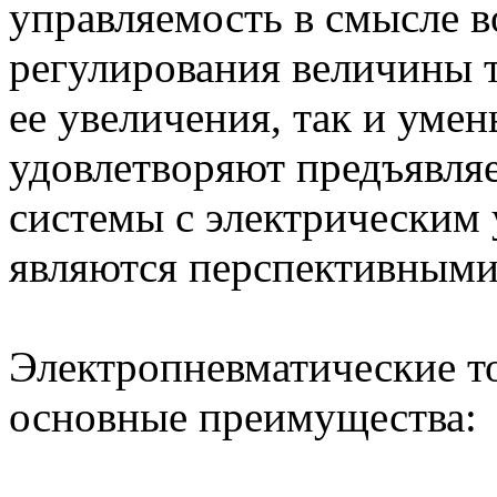
управляемость в смысле 
регулирования величины т
ее увеличения, так и уме
удовлетворяют предъявля
системы с электрическим 
являются перспективными
Электропневматические 
основные преимущества: