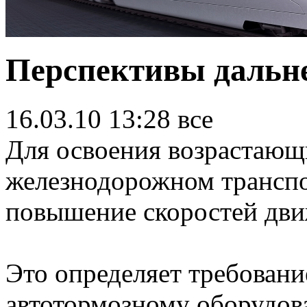
Перспективы дальн
16.03.10 13:28
все
Для освоения возрастающ
железнодорожном трансп
повышение скоростей дви
Это определяет требовани
автотормозному оборудов