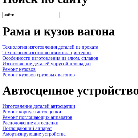
Рама и кузов вагона
Технология изготовления деталей из проката
Технология изготовления котла цистерны
Особенности изготовления из алюм. сплавов
Изготовление деталей упругой площадки
Ремонт кузовов
Ремонт кузовов грузовых вагонов
Автосцепное устройств
Изготовление деталей автосцепки
Ремонт корпуса автосцепки
Ремонт поглощающих аппаратов
Расположение автосцепки
Поглощающий аппарат
Амортизирующие устройства