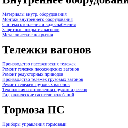
Материалы внутр. оборудования
Монтаж внутреннего оборудования
Cистема отопления и водоснабжения
Защитные покрытия вагонов
Металлические покрытия
Тележки вагонов
Производство пассажирских тележек
Ремонт тележек пассажирских вагонов
Ремонт редукторных приводов
Производство тележек грузовых вагонов
Ремонт тележек грузовых вагонов
Технология изготовления пружин и рессор
Гидравлические гасители колебаний
Тормоза ПС
Приборы управления тормозами