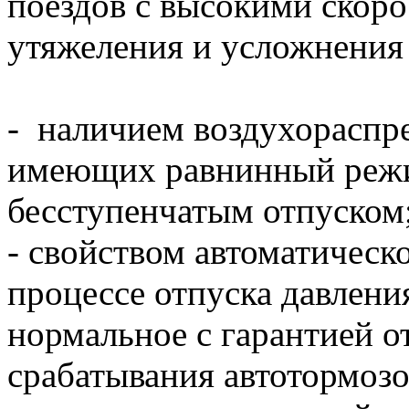
поездов с высокими скоро
утяжеления и усложнения
- наличием воздухораспре
имеющих равнинный режи
бесступенчатым отпуском
- свойством автоматическ
процессе отпуска давлени
нормальное с гарантией о
срабатывания автотормозо