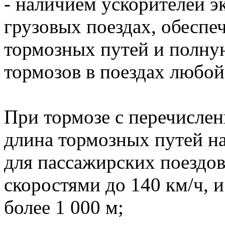
- наличием ускорителей э
грузовых поездах, обесп
тормозных путей и полну
тормозов в поездах любой
При тормозе с перечисле
длина тормозных путей на
для пассажирских поездо
скоростями до 140 км/ч, и
более 1 000 м;