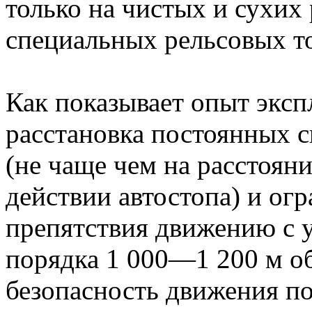
только на чистых и сухих
специальных рельсовых т
Как показывает опыт эксп
расстановка постоянных с
(не чаще чем на расстоян
действии автостопа) и ог
препятствия движению с 
порядка 1 000—1 200 м 
безопасность движения по