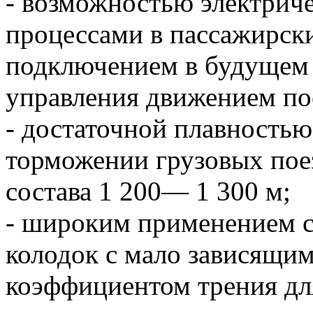
- возможностью электрич
процессами в пассажирски
подключением в будущем 
управления движением по
- достаточной плавность
торможении грузовых поез
состава 1 200— 1 300 м;
- широким применением 
колодок с мало зависящим
коэффициентом трения дл