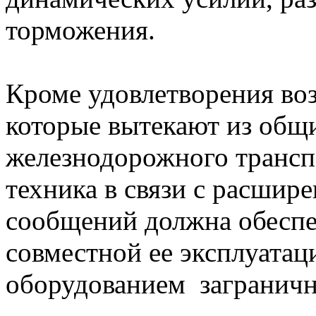
торможения.
Кроме удовлетворения во
которые вытекают из общ
железнодорожного транспо
техника в связи с расши
сообщений должна обеспе
совместной ее эксплуата
оборудованием заграничн