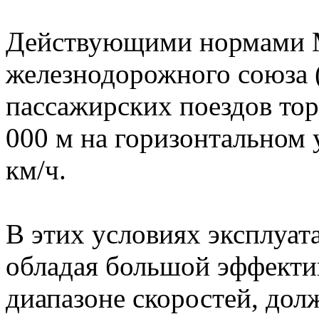
Действующими нормами 
железнодорожного союза (U
пассажирских поездов тор
000 м на горизонтальном 
км/ч.
В этих условиях эксплуат
обладая большой эффекти
диапазоне скоростей, до