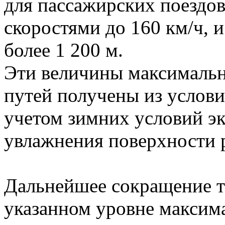
для пассажирских поездо
скоростями до 160 км/ч, и
более 1 200 м.
Эти величины максималь
путей получены из услови
учетом зимних условий э
увлажнения поверхности 
Дальнейшее сокращение т
указанном уровне максим