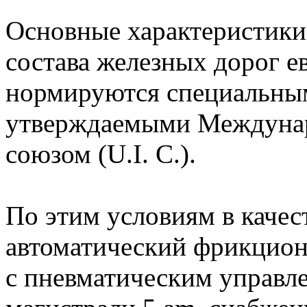
Основные характеристики
состава железных дорог е
нормируются специальны
утверждаемыми Междуна
союзом (U.I. С.).
По этим условиям в качес
автоматический фрикцион
с пневматическим управл