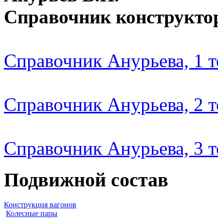
Справочник конструкто
Справочник Анурьева, 1 
Справочник Анурьева, 2 
Справочник Анурьева, 3 
Подвижной состав
Конструкция вагонов
Колесные пары