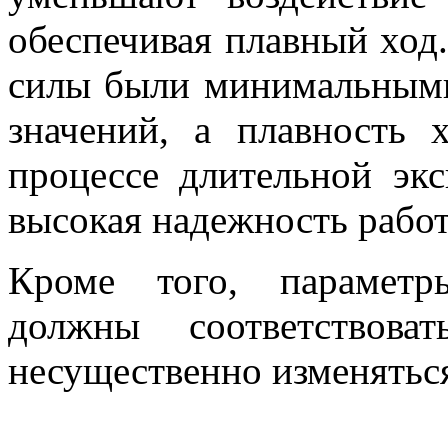
обеспечивая плавный ход
силы были минимальным
значений, а плавность 
процессе длительной экс
высокая надежность рабо
Кроме того, параметр
должны соответствова
несущественно изменяться