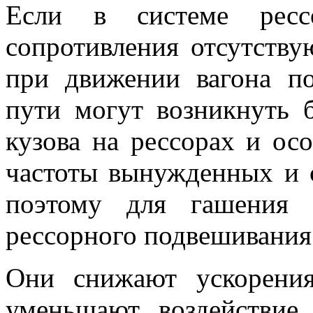
Если в системе ресс
сопротивления отсутству
при движении вагона п
пути могут возникнуть 
кузова на рессорах и о
частоты вынужденных и 
поэтому для гашения 
рессорного подвешивания 
Они снижают ускорения
уменьшают воздействие