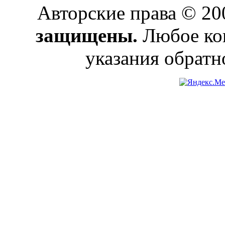
Авторские права © 2
защищены.
Любое коп
указания обратн