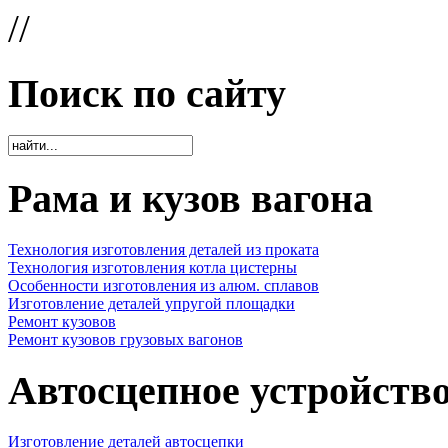
//
Поиск по сайту
Рама и кузов вагона
Технология изготовления деталей из проката
Технология изготовления котла цистерны
Особенности изготовления из алюм. сплавов
Изготовление деталей упругой площадки
Ремонт кузовов
Ремонт кузовов грузовых вагонов
Автосцепное устройств
Изготовление деталей автосцепки