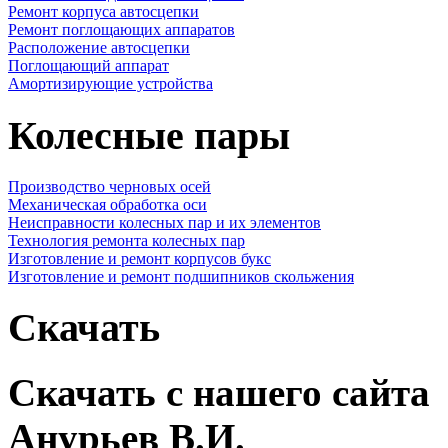
Ремонт корпуса автосцепки
Ремонт поглощающих аппаратов
Расположение автосцепки
Поглощающий аппарат
Амортизирующие устройства
Колесные пары
Производство черновых осей
Механическая обработка оси
Неисправности колесных пар и их элементов
Технология ремонта колесных пар
Изготовление и ремонт корпусов букс
Изготовление и ремонт подшипников скольжения
Скачать
Скачать с нашего сайта
Анурьев В.И.