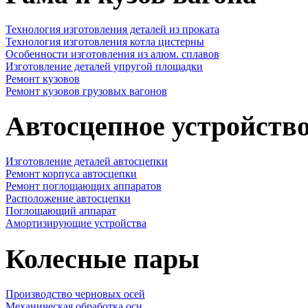
Технология изготовления деталей из проката
Технология изготовления котла цистерны
Особенности изготовления из алюм. сплавов
Изготовление деталей упругой площадки
Ремонт кузовов
Ремонт кузовов грузовых вагонов
Автосцепное устройств
Изготовление деталей автосцепки
Ремонт корпуса автосцепки
Ремонт поглощающих аппаратов
Расположение автосцепки
Поглощающий аппарат
Амортизирующие устройства
Колесные пары
Производство черновых осей
Механическая обработка оси