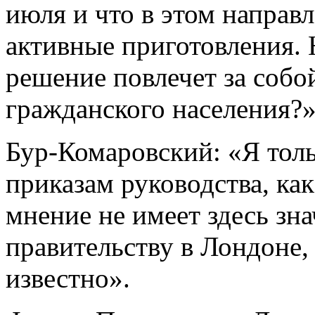
июля и что в этом направ
активные приготовления. Н
решение повлечет за собо
гражданского населения?
Бур-Комаровский: «Я тол
приказам руководства, как
мнение не имеет здесь зн
правительству в Лондоне,
известно».