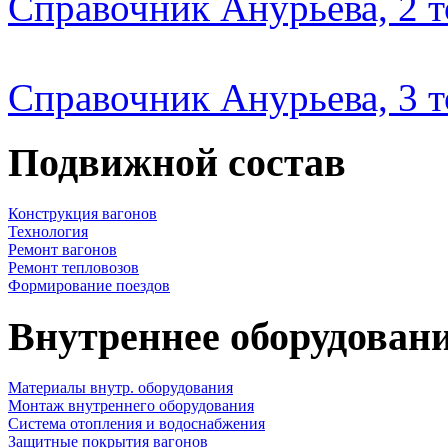
Справочник Анурьева, 2 
Справочник Анурьева, 3 
Подвижной состав
Конструкция вагонов
Технология
Ремонт вагонов
Ремонт тепловозов
Формирование поездов
Внутреннее оборудовани
Материалы внутр. оборудования
Монтаж внутреннего оборудования
Cистема отопления и водоснабжения
Защитные покрытия вагонов