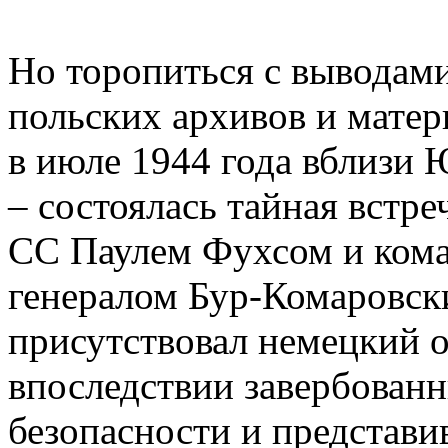
Но торопиться с выводам
польских архивов и матер
в июле 1944 года вблизи
– состоялась тайная вст
СС Паулем Фухсом и ко
генералом Бур-Комаровск
присутствовал немецкий 
впоследствии завербован
безопасности и представи