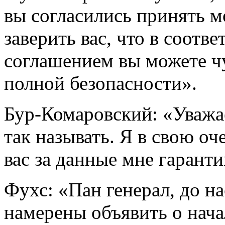
вы согласились принять м
заверить вас, что в соотв
соглашением вы можете чу
полной безопасности».
Бур-Комаровский: «Уважае
так называть. Я в свою оч
вас за данные мне гаранти
Фухс: «Пан генерал, до н
намерены объявить о нача