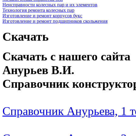
Неисправности колесных пар и их элементов
Технология ремонта колесных пар
Изготовление и ремонт корпусов букс
Изготовление и ремонт подшипников скольжения
Скачать
Скачать с нашего сайта
Анурьев В.И.
Справочник конструкто
Справочник Анурьева, 1 