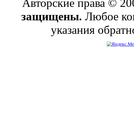
Авторские права © 2
защищены.
Любое коп
указания обратн