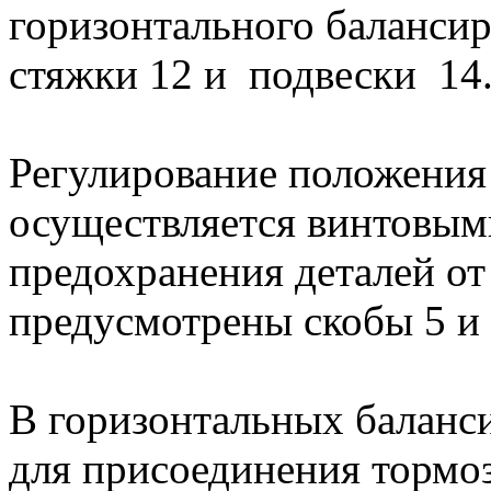
горизонтального балансир
стяжки 12 и подвески 14
Регулирование положения
осуществляется винтовым
предохранения деталей от
предусмотрены скобы 5 и 
В горизонтальных баланси
для присоединения тормоз