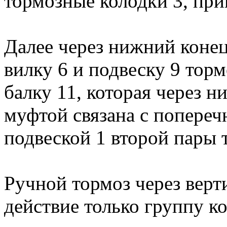
тормозные колодки 3, при
Далее через нижний коне
вилку 6 и подвеску 9 торм
балку 11, которая через 
муфтой связана с попереч
подвеской 1 второй пары 
Ручной тормоз через верт
действие только группу ко