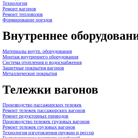
Технология
Ремонт вагонов
Ремонт тепловозов
Формирование поездов
Внутреннее оборудовани
Материалы внутр. оборудования
Монтаж внутреннего оборудования
Cистема отопления и водоснабжения
Защитные покрытия вагонов
Металлические покрытия
Тележки вагонов
Производство пассажирских тележек
Ремонт тележек пассажирских вагонов
Ремонт редукторных приводов
Производство тележек грузовых вагонов
Ремонт тележек грузовых вагонов
Технология изготовления пружин и рессор