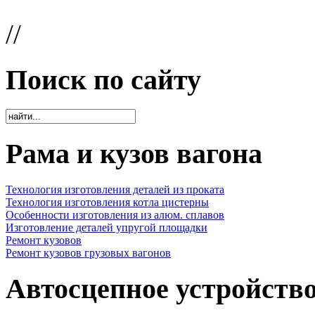
//
Поиск по сайту
Рама и кузов вагона
Технология изготовления деталей из проката
Технология изготовления котла цистерны
Особенности изготовления из алюм. сплавов
Изготовление деталей упругой площадки
Ремонт кузовов
Ремонт кузовов грузовых вагонов
Автосцепное устройств