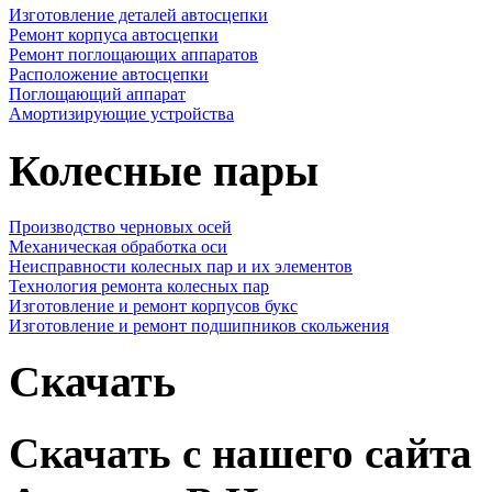
Изготовление деталей автосцепки
Ремонт корпуса автосцепки
Ремонт поглощающих аппаратов
Расположение автосцепки
Поглощающий аппарат
Амортизирующие устройства
Колесные пары
Производство черновых осей
Механическая обработка оси
Неисправности колесных пар и их элементов
Технология ремонта колесных пар
Изготовление и ремонт корпусов букс
Изготовление и ремонт подшипников скольжения
Скачать
Скачать с нашего сайта