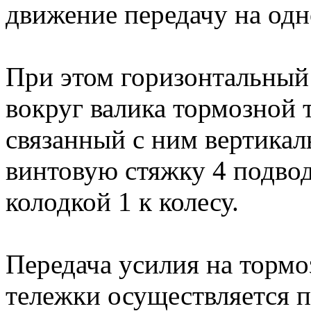
движение передачу на одн
При этом горизонтальный 
вокруг валика тормозной 
связанный с ним вертикал
винтовую стяжку 4 подвод
колодкой 1 к колесу.
Передача усилия на тормо
тележки осуществляется п