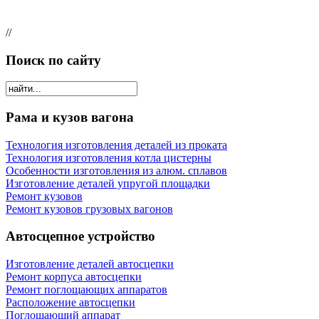
//
Поиск по сайту
Рама и кузов вагона
Технология изготовления деталей из проката
Технология изготовления котла цистерны
Особенности изготовления из алюм. сплавов
Изготовление деталей упругой площадки
Ремонт кузовов
Ремонт кузовов грузовых вагонов
Автосцепное устройство
Изготовление деталей автосцепки
Ремонт корпуса автосцепки
Ремонт поглощающих аппаратов
Расположение автосцепки
Поглощающий аппарат