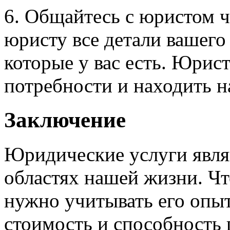
6. Общайтесь с юристом ч
юристу все детали вашего 
которые у вас есть. Юрис
потребности и находить н
Заключение
Юридические услуги явл
областях нашей жизни. Ч
нужно учитывать его опы
стоимость и способность