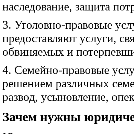
наследование, защита потр
3. Уголовно-правовые усл
предоставляют услуги, св
обвиняемых и потерпевши
4. Семейно-правовые услу
решением различных семе
развод, усыновление, опека
Зачем нужны юридиче