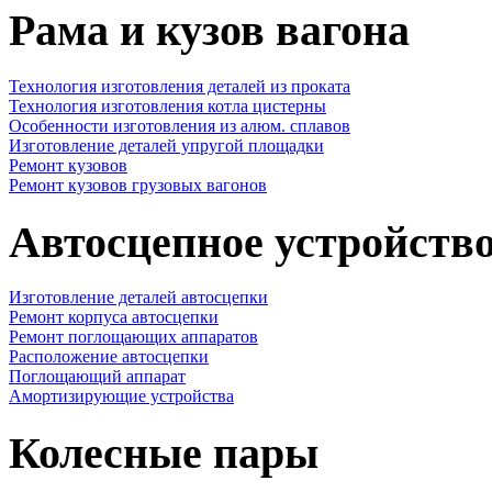
Рама и кузов вагона
Технология изготовления деталей из проката
Технология изготовления котла цистерны
Особенности изготовления из алюм. сплавов
Изготовление деталей упругой площадки
Ремонт кузовов
Ремонт кузовов грузовых вагонов
Автосцепное устройств
Изготовление деталей автосцепки
Ремонт корпуса автосцепки
Ремонт поглощающих аппаратов
Расположение автосцепки
Поглощающий аппарат
Амортизирующие устройства
Колесные пары