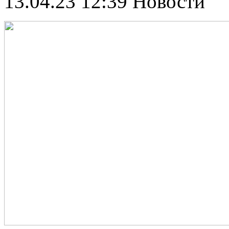
13.04.23 12:39
Новости