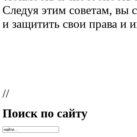
Следуя этим советам, вы 
и защитить свои права и 
//
Поиск по сайту