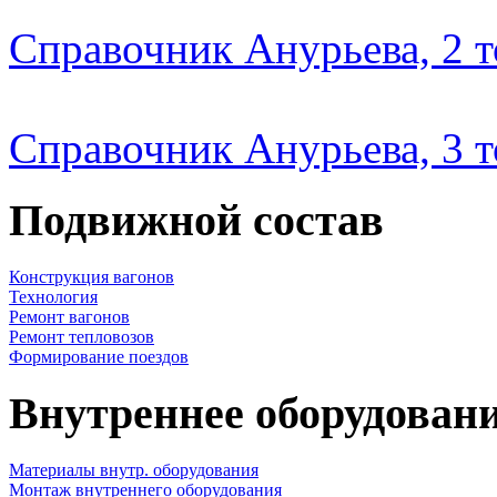
Справочник Анурьева, 2 
Справочник Анурьева, 3 
Подвижной состав
Конструкция вагонов
Технология
Ремонт вагонов
Ремонт тепловозов
Формирование поездов
Внутреннее оборудовани
Материалы внутр. оборудования
Монтаж внутреннего оборудования