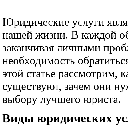
Юридические услуги явля
нашей жизни. В каждой об
заканчивая личными проб
необходимость обратитьс
этой статье рассмотрим, 
существуют, зачем они ну
выбору лучшего юриста.
Виды юридических ус