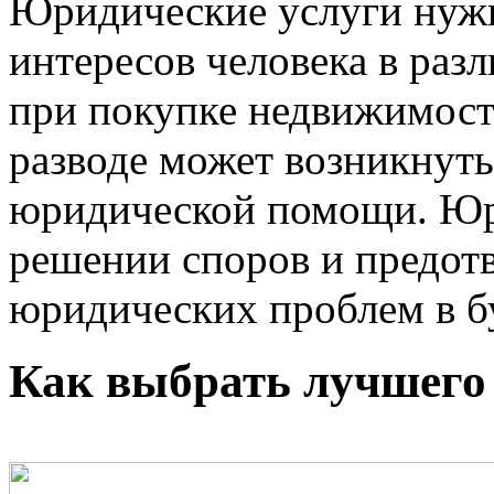
Юридические услуги нужн
интересов человека в раз
при покупке недвижимости
разводе может возникнуть
юридической помощи. Юр
решении споров и предо
юридических проблем в 
Как выбрать лучшего