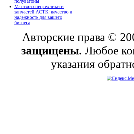
полувагоны
Магазин спецтехники и
запчастей АСТК: качество и
надежность для вашего
бизнеса
Авторские права © 2
защищены.
Любое коп
указания обратн