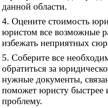
данной области.
4. Оцените стоимость юри
юристом все возможные ра
избежать неприятных сюр
5. Соберите все необходи
обратиться за юридическ
нужные документы, связа
поможет юристу быстрее 
проблему.