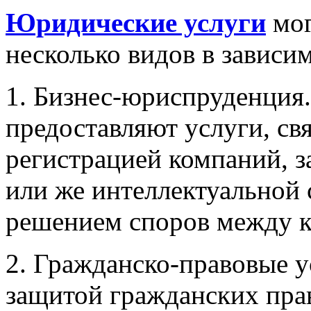
Юридические услуги
мог
несколько видов в зависи
1. Бизнес-юриспруденция.
предоставляют услуги, св
регистрацией компаний, з
или же интеллектуальной 
решением споров между 
2. Гражданско-правовые у
защитой гражданских прав