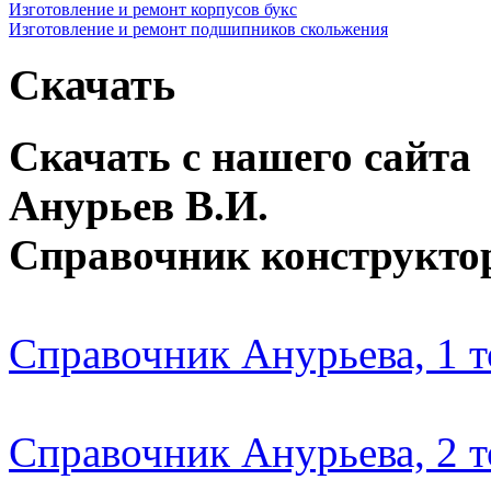
Изготовление и ремонт корпусов букс
Изготовление и ремонт подшипников скольжения
Скачать
Скачать с нашего сайта
Анурьев В.И.
Справочник конструкто
Справочник Анурьева, 1 
Справочник Анурьева, 2 