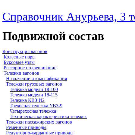
Справочник Анурьева, 3 
Подвижной состав
Конструкция вагонов
Колесные пары
Буксовые узлы
Рессорное подвешивание
Тележки вагонов
Назначение и классификация
Тележки грузовых вагонов
Тележка модели 18-100
Тележка модели 18-115
Тележка КВЗ-И2
Трехосная тележка УВЗ-9
Четырехосная тележка
Техническая характеристика тележек
Тележки пассажирских вагонов
Ременные приводы
Редукторно-карданные приводы