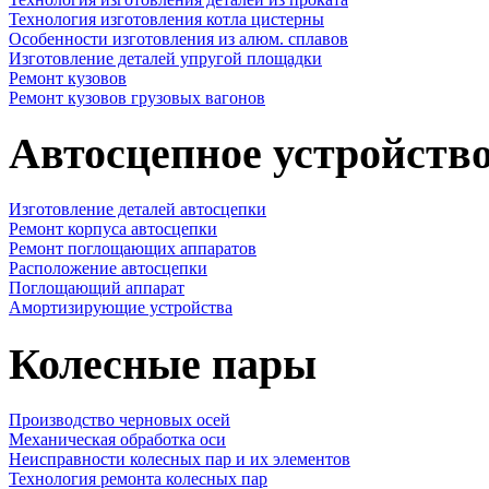
Технология изготовления котла цистерны
Особенности изготовления из алюм. сплавов
Изготовление деталей упругой площадки
Ремонт кузовов
Ремонт кузовов грузовых вагонов
Автосцепное устройств
Изготовление деталей автосцепки
Ремонт корпуса автосцепки
Ремонт поглощающих аппаратов
Расположение автосцепки
Поглощающий аппарат
Амортизирующие устройства
Колесные пары
Производство черновых осей
Механическая обработка оси
Неисправности колесных пар и их элементов
Технология ремонта колесных пар