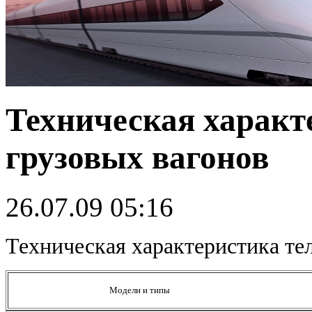
Техническая характ
грузовых вагонов
26.07.09 05:16
Техническая характеристика те
Модели и типы