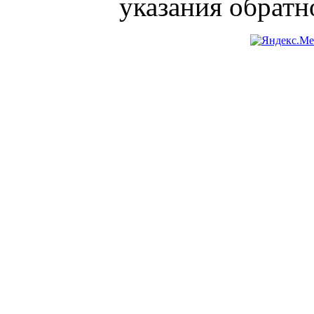
указания обратн