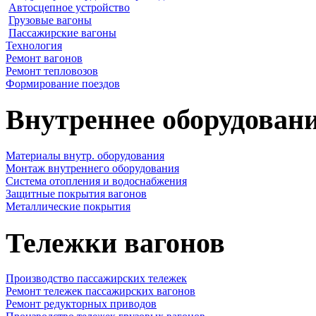
Автосцепное устройство
Грузовые вагоны
Пассажирские вагоны
Технология
Ремонт вагонов
Ремонт тепловозов
Формирование поездов
Внутреннее оборудовани
Материалы внутр. оборудования
Монтаж внутреннего оборудования
Cистема отопления и водоснабжения
Защитные покрытия вагонов
Металлические покрытия
Тележки вагонов
Производство пассажирских тележек
Ремонт тележек пассажирских вагонов
Ремонт редукторных приводов