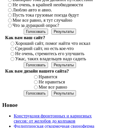
Не очень, в крайней необходимости
Люблю авто и авио.
Пусть тока грузовые поезда будут
Мне все равно, я тут случайно
Что за дурацкий опрос?
Как вам наш сайт?
Хороший сайт, помог найти что искал
Средний сайт, но есть кое-что
Не очень, стремитесь его улучшить
Ужас, таких владельцев надо садить
Как вам дизайн нашего сайта?
Нравится
Не нравиться
Мне все равно
Новое
Конструкция фронтонных и карнизных
свесов: от желобов до колпаков
Филиппинская откормочная свиноферма