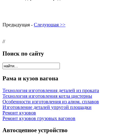
Предыдущая -
Следующая >>
//
Поиск по сайту
Рама и кузов вагона
Технология изготовления деталей из проката
Технология изготовления котла цистерны
Особенности изготовления из алюм. сплавов
Изготовление деталей упругой площадки
Ремонт кузовов
Ремонт кузовов грузовых вагонов
Автосцепное устройство