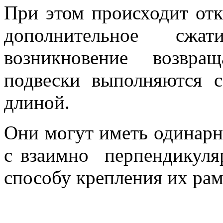
При этом происходит от
дополнительное сжа
возникновение возвра
подвески выполняются 
длиной.
Они могут иметь одинар
с взаимно перпендикуля
способу крепления их рам