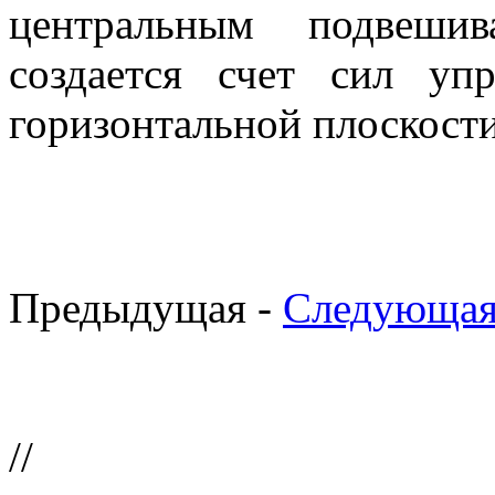
центральным подвешив
создается счет сил у
горизонтальной плоскости
Предыдущая -
Следующая
//