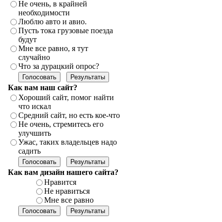
Не очень, в крайней
необходимости
Люблю авто и авио.
Пусть тока грузовые поезда
будут
Мне все равно, я тут
случайно
Что за дурацкий опрос?
Как вам наш сайт?
Хороший сайт, помог найти
что искал
Средний сайт, но есть кое-что
Не очень, стремитесь его
улучшить
Ужас, таких владельцев надо
садить
Как вам дизайн нашего сайта?
Нравится
Не нравиться
Мне все равно