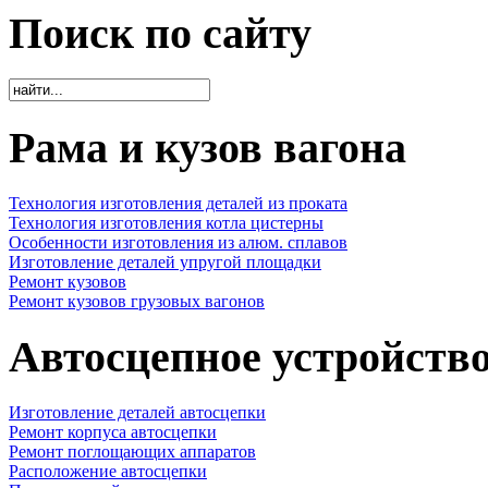
Поиск по сайту
Рама и кузов вагона
Технология изготовления деталей из проката
Технология изготовления котла цистерны
Особенности изготовления из алюм. сплавов
Изготовление деталей упругой площадки
Ремонт кузовов
Ремонт кузовов грузовых вагонов
Автосцепное устройств
Изготовление деталей автосцепки
Ремонт корпуса автосцепки
Ремонт поглощающих аппаратов
Расположение автосцепки