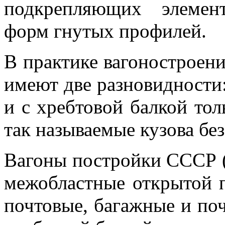
подкрепляющих элемен
форм гнутых профилей.
В практике вагоностроени
имеют две разновидности:
и с хребтовой балкой тол
так называемые кузова без
Вагоны постройки СССР (
межобластные открытой п
почтовые, багажные и по