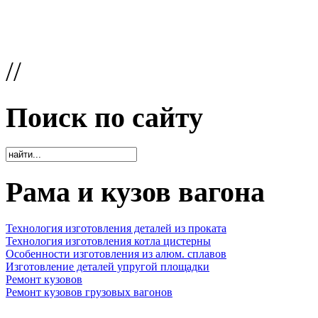
//
Поиск по сайту
Рама и кузов вагона
Технология изготовления деталей из проката
Технология изготовления котла цистерны
Особенности изготовления из алюм. сплавов
Изготовление деталей упругой площадки
Ремонт кузовов
Ремонт кузовов грузовых вагонов