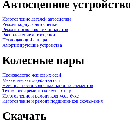
Автосцепное устройств
Изготовление деталей автосцепки
Ремонт корпуса автосцепки
Ремонт поглощающих аппаратов
Расположение автосцепки
Поглощающий аппарат
Амортизирующие устройства
Колесные пары
Производство черновых осей
Механическая обработка оси
Неисправности колесных пар и их элементов
Технология ремонта колесных пар
Изготовление и ремонт корпусов букс
Изготовление и ремонт подшипников скольжения
Скачать