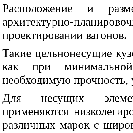
Расположение и разм
архитектурно-плани
проектировании вагонов.
Такие цельнонесущие куз
как при минимальной
необходимую прочность, у
Для несущих элемен
применяются низколегиро
различных марок с широк