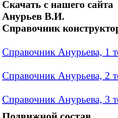
Скачать с нашего сайта
Анурьев В.И.
Справочник конструкто
Справочник Анурьева, 1 
Справочник Анурьева, 2 
Справочник Анурьева, 3 
Подвижной состав