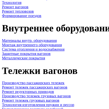
Технология
Ремонт вагонов
Ремонт тепловозов
Формирование поездов
Внутреннее оборудовани
Материалы внутр. оборудования
Монтаж внутреннего оборудования
Cистема отопления и водоснабжения
Защитные покрытия вагонов
Металлические покрытия
Тележки вагонов
Производство пассажирских тележек
Ремонт тележек пассажирских вагонов
Ремонт редукторных приводов
Производство тележек грузовых вагонов
Ремонт тележек грузовых вагонов
Технология изготовления пружин и рессор