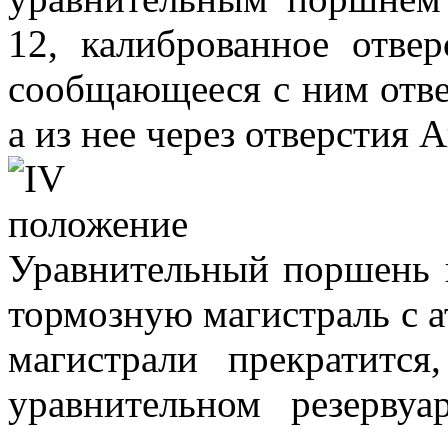
12, калиброванное отве
сообщающееся с ним отвер
а из нее через отверстия 
Уравнительный поршень 
тормозную магистраль с 
магистрали прекратитс
уравнительном резервуар