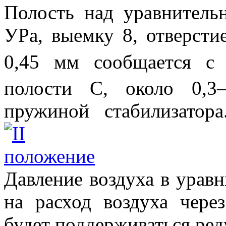
Полость над уравнитель
УРа, выемку 8, отверсти
0,45 мм сообщается с
полости С, около 0,3
пружиной стабилизатора
Давление воздуха в уравн
на расход воздуха через
будет поддерживаться ред