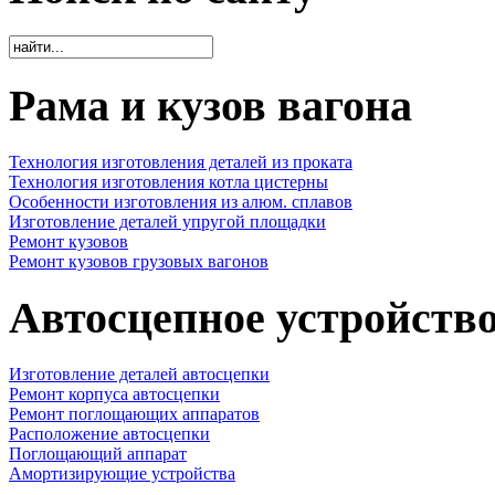
Рама и кузов вагона
Технология изготовления деталей из проката
Технология изготовления котла цистерны
Особенности изготовления из алюм. сплавов
Изготовление деталей упругой площадки
Ремонт кузовов
Ремонт кузовов грузовых вагонов
Автосцепное устройств
Изготовление деталей автосцепки
Ремонт корпуса автосцепки
Ремонт поглощающих аппаратов
Расположение автосцепки
Поглощающий аппарат
Амортизирующие устройства