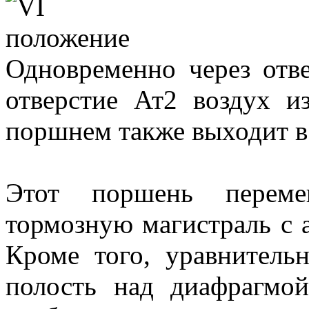
Одновременно через отв
отверстие Ат2 воздух и
поршнем также выходит в
Этот поршень переме
тормозную магистраль с 
Кроме того, уравнитель
полость над диафрагмой