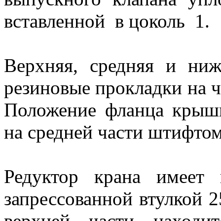
вставленной в цоколь 1.
Верхняя, средняя и ниж
резиновые прокладки на ч
Положение фланца крышк
на средней части штифтом
Редуктор крана имеет
запрессованной втулкой 2
верхней части находи