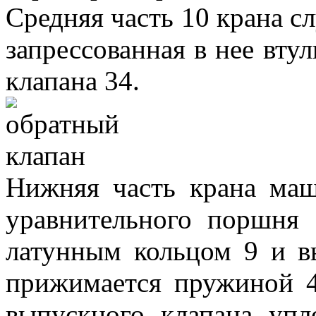
Средняя часть 10 крана сл
запрессованная в нее вту
клапана 34.
Нижняя часть крана маш
уравнительного поршня
латунным кольцом 9 и в
прижимается пружиной 4
выпускного клапана упл