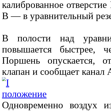
калиброванное отверстие 
В — в уравнительный рез
В полости над уравни
повышается быстрее, ч
Поршень опускается, о
клапан и сообщает канал 
Одновременно воздух и