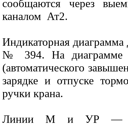
сообщаются через вые
каналом Ат2.
Индикаторная диаграмма 
№ 394. На диаграмме 
(автоматического завышен
зарядке и отпуске торм
ручки крана.
Линии М и УР — да