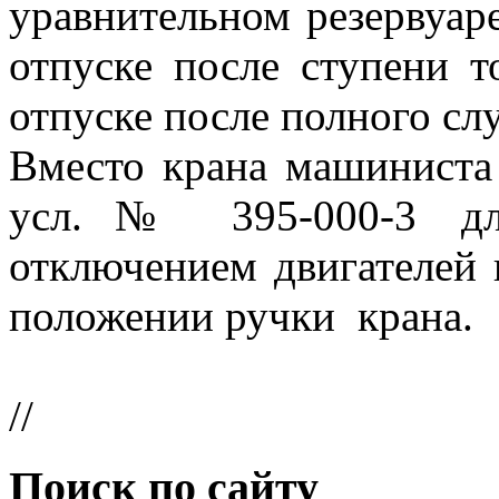
уравнительном резервуар
отпуске после ступени
отпуске после полного сл
Вместо крана машиниста
усл.№ 395-000-3 для
отключением двигателей
положении ручки крана.
//
Поиск по сайту