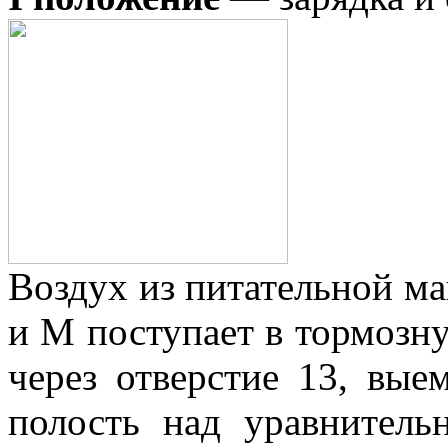
Воздух из питательной ма
и М поступает в тормозн
через отверстие 13, вы
полость над уравнитель