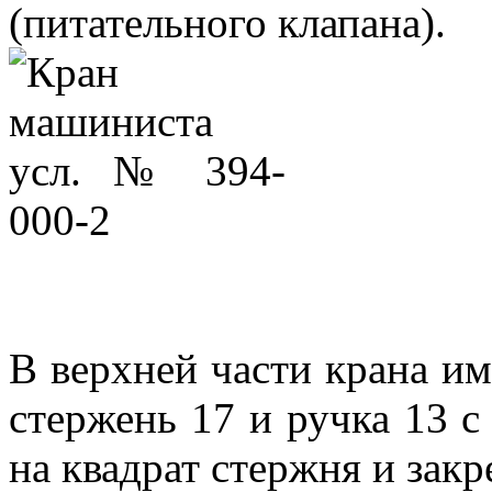
(питательного клапана).
В верхней части крана им
стержень 17 и ручка 13 с
на квадрат стержня и закр