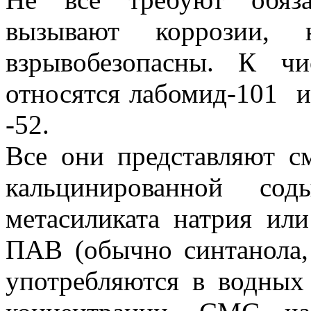
вызывают коррозии,
взрывобезопасны. К ч
относятся лабомид-101 и
-52.
Все они представляют с
кальцинированной сод
метасиликата натрия ил
ПАВ (обычно синтанола, 
употребляются в водных