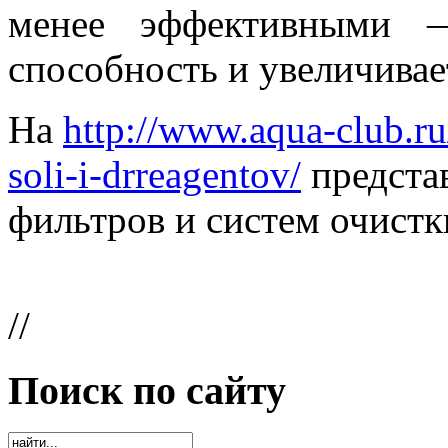
менее эффективными 
способность и увеличивае
На
http://www.aqua-club.ru
soli-i-drreagentov/
представ
фильтров и систем очистк
//
Поиск по сайту