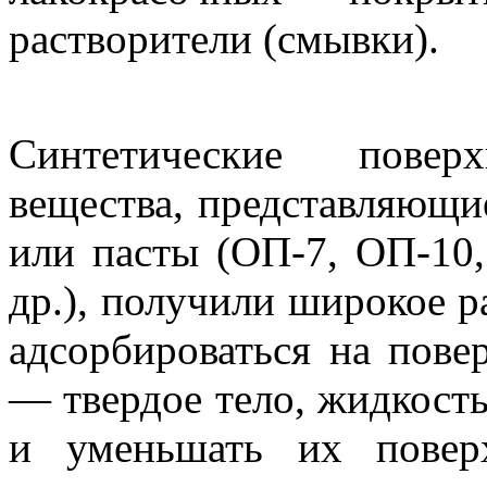
растворители (смывки).
Синтетические поверх
вещества, представляющи
или пасты (ОП-7, ОП-10,
др.), получили широкое 
адсорбироваться на пове
— твердое тело, жидкост
и уменьшать их повер