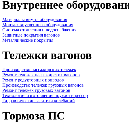
Внутреннее оборудовани
Материалы внутр. оборудования
Монтаж внутреннего оборудования
Cистема отопления и водоснабжения
Защитные покрытия вагонов
Металлические покрытия
Тележки вагонов
Производство пассажирских тележек
Ремонт тележек пассажирских вагонов
Ремонт редукторных приводов
Производство тележек грузовых вагонов
Ремонт тележек грузовых вагонов
Технология изготовления пружин и рессор
Гидравлические гасители колебаний
Тормоза ПС