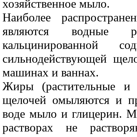
хозяйственное мыло.
Наиболее распростран
являются водные р
кальцинированной со
сильнодействующей щел
машинах и ваннах.
Жиры (растительные и 
щелочей омыляются и п
воде мыло и глицерин. 
растворах не раствор