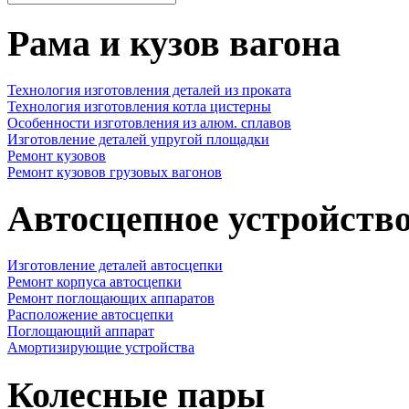
Рама и кузов вагона
Технология изготовления деталей из проката
Технология изготовления котла цистерны
Особенности изготовления из алюм. сплавов
Изготовление деталей упругой площадки
Ремонт кузовов
Ремонт кузовов грузовых вагонов
Автосцепное устройств
Изготовление деталей автосцепки
Ремонт корпуса автосцепки
Ремонт поглощающих аппаратов
Расположение автосцепки
Поглощающий аппарат
Амортизирующие устройства
Колесные пары