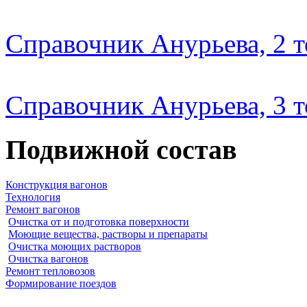
Справочник Анурьева, 2 
Справочник Анурьева, 3 
Подвижной состав
Конструкция вагонов
Технология
Ремонт вагонов
Очистка от и подготовка поверхности
Моющие вещества, растворы и препараты
Очистка моющих растворов
Очистка вагонов
Ремонт тепловозов
Формирование поездов