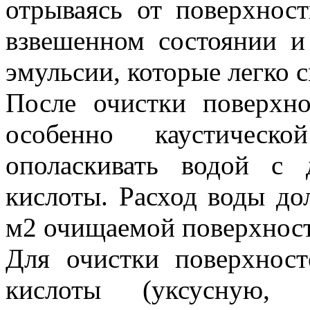
отрываясь от поверхност
взвешенном состоянии и
эмульсии, которые легко 
После очистки поверхн
особенно каустическ
ополаскивать водой с 
кислоты. Расход воды до
м2 очищаемой поверхност
Для очистки поверхност
кислоты (уксусную,