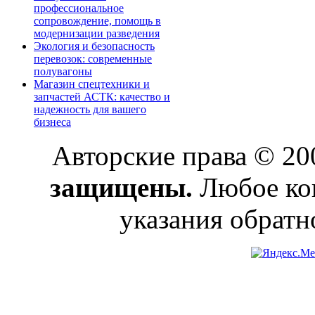
профессиональное
сопровождение, помощь в
модернизации разведения
Экология и безопасность
перевозок: современные
полувагоны
Магазин спецтехники и
запчастей АСТК: качество и
надежность для вашего
бизнеса
Авторские права © 2
защищены.
Любое коп
указания обратн