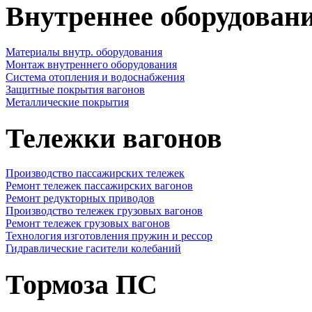
Внутреннее оборудовани
Материалы внутр. оборудования
Монтаж внутреннего оборудования
Cистема отопления и водоснабжения
Защитные покрытия вагонов
Металлические покрытия
Тележки вагонов
Производство пассажирских тележек
Ремонт тележек пассажирских вагонов
Ремонт редукторных приводов
Производство тележек грузовых вагонов
Ремонт тележек грузовых вагонов
Технология изготовления пружин и рессор
Гидравлические гасители колебаний
Тормоза ПС