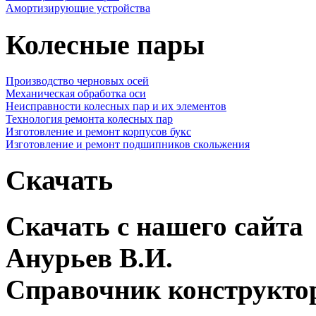
Амортизирующие устройства
Колесные пары
Производство черновых осей
Механическая обработка оси
Неисправности колесных пар и их элементов
Технология ремонта колесных пар
Изготовление и ремонт корпусов букс
Изготовление и ремонт подшипников скольжения
Скачать
Скачать с нашего сайта
Анурьев В.И.
Справочник конструкто