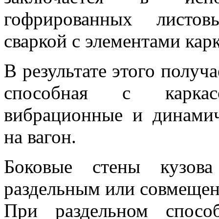
гофрированных листов
сваркой с элементами карк
В результате этого получа
способная с каркас
вибрационные и динамич
на вагон.
Боковые стены кузова
раздельным или совмеще
При раздельном спосо