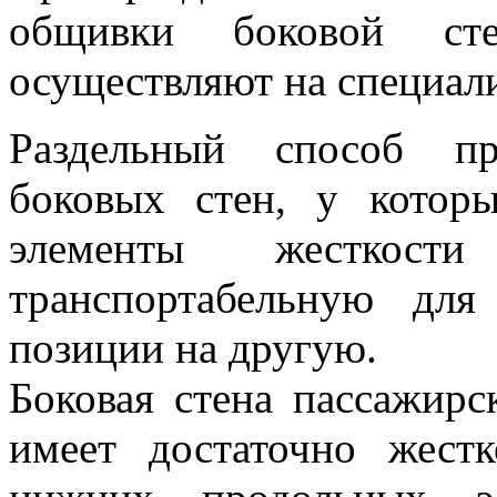
общивки боковой ст
осуществляют на специал
Раздельный способ пр
боковых стен, у котор
элементы жесткости
транспортабельную дл
позиции на другую.
Боковая стена пассажир
имеет достаточно жестк