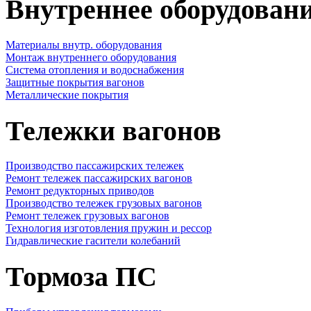
Внутреннее оборудовани
Материалы внутр. оборудования
Монтаж внутреннего оборудования
Cистема отопления и водоснабжения
Защитные покрытия вагонов
Металлические покрытия
Тележки вагонов
Производство пассажирских тележек
Ремонт тележек пассажирских вагонов
Ремонт редукторных приводов
Производство тележек грузовых вагонов
Ремонт тележек грузовых вагонов
Технология изготовления пружин и рессор
Гидравлические гасители колебаний
Тормоза ПС