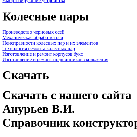
Амортизирующие устройства
Колесные пары
Производство черновых осей
Механическая обработка оси
Неисправности колесных пар и их элементов
Технология ремонта колесных пар
Изготовление и ремонт корпусов букс
Изготовление и ремонт подшипников скольжения
Скачать
Скачать с нашего сайта
Анурьев В.И.
Справочник конструкто