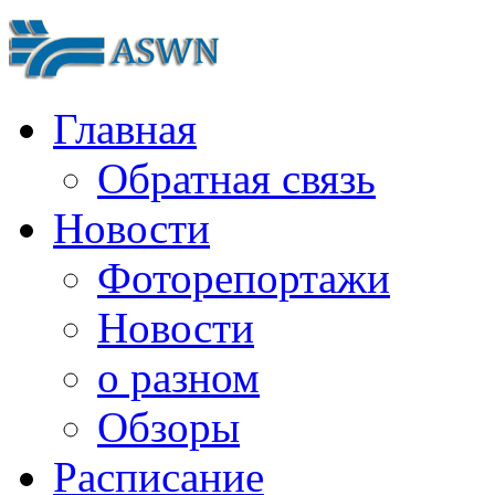
Главная
Обратная связь
Новости
Фоторепортажи
Новости
о разном
Обзоры
Расписание