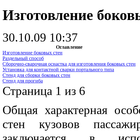
Изготовление боков
30.10.09 10:37
Оглавление
Изготовление боковых стен
Раздельный способ
Сборочно-сварочная оснастка для изготовления боковых стен
Установка для контактной сварки портального типа
Стенд для сборки боковых стен
Стенд для прогиба
Страница 1 из 6
Общая характерная особ
стен кузовов пассажи
заключается в исп