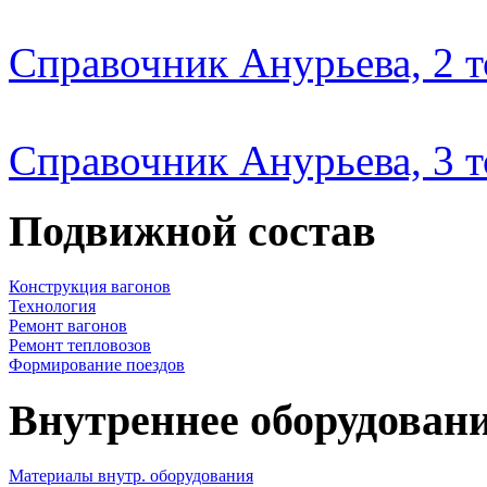
Справочник Анурьева, 2 
Справочник Анурьева, 3 
Подвижной состав
Конструкция вагонов
Технология
Ремонт вагонов
Ремонт тепловозов
Формирование поездов
Внутреннее оборудовани
Материалы внутр. оборудования