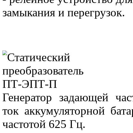
замыкания и перегрузок.
Генератор задающей час
ток аккумуляторной бат
частотой 625 Гц.