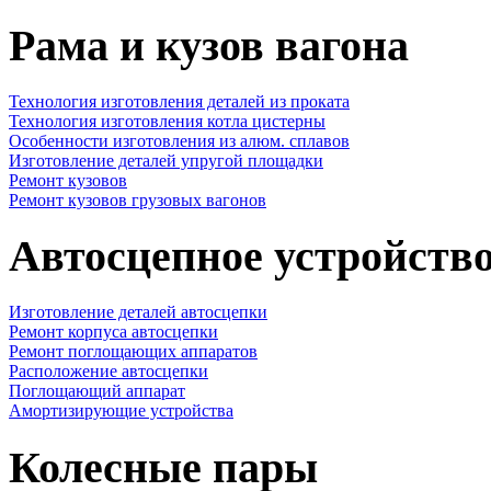
Рама и кузов вагона
Технология изготовления деталей из проката
Технология изготовления котла цистерны
Особенности изготовления из алюм. сплавов
Изготовление деталей упругой площадки
Ремонт кузовов
Ремонт кузовов грузовых вагонов
Автосцепное устройств
Изготовление деталей автосцепки
Ремонт корпуса автосцепки
Ремонт поглощающих аппаратов
Расположение автосцепки
Поглощающий аппарат
Амортизирующие устройства
Колесные пары