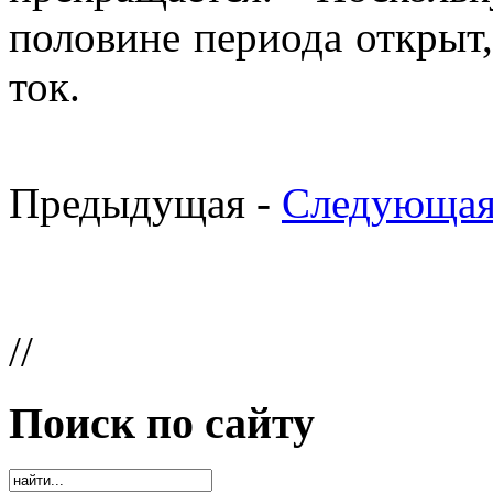
половине периода открыт,
ток.
Предыдущая -
Следующая
//
Поиск по сайту