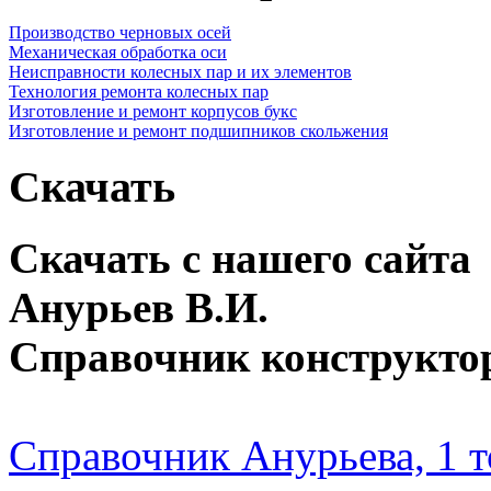
Производство черновых осей
Механическая обработка оси
Неисправности колесных пар и их элементов
Технология ремонта колесных пар
Изготовление и ремонт корпусов букс
Изготовление и ремонт подшипников скольжения
Скачать
Скачать с нашего сайта
Анурьев В.И.
Справочник конструкто
Справочник Анурьева, 1 