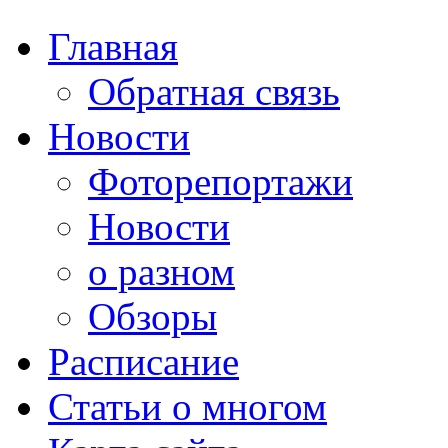
Главная
Обратная связь
Новости
Фоторепортажи
Новости
о разном
Обзоры
Расписание
Статьи о многом