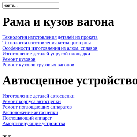
Рама и кузов вагона
Технология изготовления деталей из проката
Технология изготовления котла цистерны
Особенности изготовления из алюм. сплавов
Изготовление деталей упругой площадки
Ремонт кузовов
Ремонт кузовов грузовых вагонов
Автосцепное устройств
Изготовление деталей автосцепки
Ремонт корпуса автосцепки
Ремонт поглощающих аппаратов
Расположение автосцепки
Поглощающий аппарат
Амортизирующие устройства