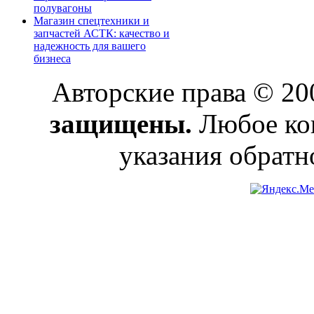
полувагоны
Магазин спецтехники и
запчастей АСТК: качество и
надежность для вашего
бизнеса
Авторские права © 2
защищены.
Любое коп
указания обратн