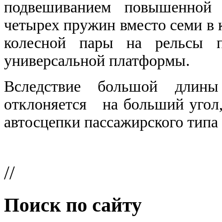
подвешиванием повышенной 
четырех пружин вместо семи в к
колесной пары на рельсы 
универсальной платформы.
Вследствие большой длин
отклоняется на больший угол,
автосцепки пассажирского типа
//
Поиск по сайту