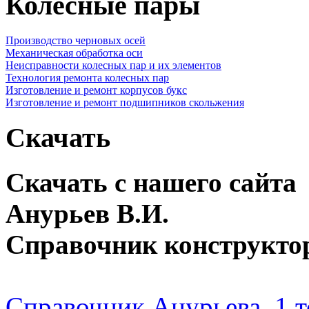
Колесные пары
Производство черновых осей
Механическая обработка оси
Неисправности колесных пар и их элементов
Технология ремонта колесных пар
Изготовление и ремонт корпусов букс
Изготовление и ремонт подшипников скольжения
Скачать
Скачать с нашего сайта
Анурьев В.И.
Справочник конструкто
Справочник Анурьева, 1 