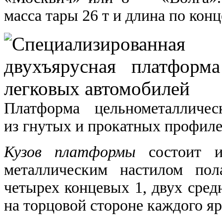
масса тары 26 т и длина по кон
Платформа цельнометаллическ
из гнутых и прокатных профиле
Кузов платформы
состоит и
металлическим настилом пол
четырех концевых 1, двух сред
на торцовой стороне каждого яр