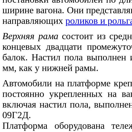
ширине вагона. Они представля
направляющих
роликов и рольг
Верхняя рама
состоит из средн
концевых двадцати промежут
балок. Настил пола выполнен 
мм, как у нижней рамы.
Автомобили на платформе креп
постоянно укрепленных на ва
включая настил пола, выполне
09Г2Д.
Платформа оборудована теле