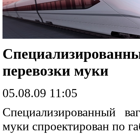
Специализированный
перевозки муки
05.08.09 11:05
Специализированный ва
муки спроектирован по га