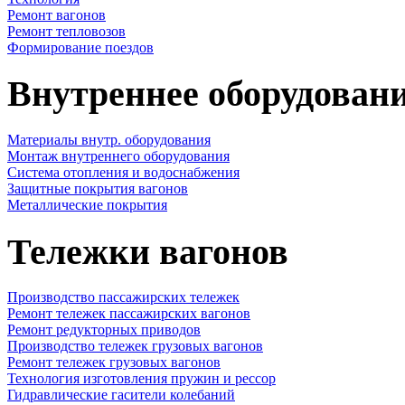
Ремонт вагонов
Ремонт тепловозов
Формирование поездов
Внутреннее оборудовани
Материалы внутр. оборудования
Монтаж внутреннего оборудования
Cистема отопления и водоснабжения
Защитные покрытия вагонов
Металлические покрытия
Тележки вагонов
Производство пассажирских тележек
Ремонт тележек пассажирских вагонов
Ремонт редукторных приводов
Производство тележек грузовых вагонов
Ремонт тележек грузовых вагонов
Технология изготовления пружин и рессор
Гидравлические гасители колебаний