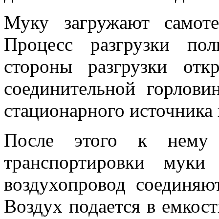
Муку загружают самот
Процесс разгрузки пол
стороны разгрузки от
соединительной горлови
стационарного источника 
После этого к нему 
транспортировки муки
воздухопровод соединяю
Воздух подается в емкос