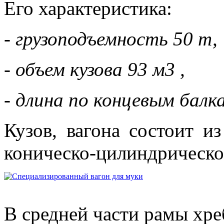
Его характеристика:
- грузоподъемность 50 т,
- объем кузова 93 м3 ,
- длина по концевым балк
Кузов, вагона состоит 
коническо-цилиндрическ
В средней части рамы хреб