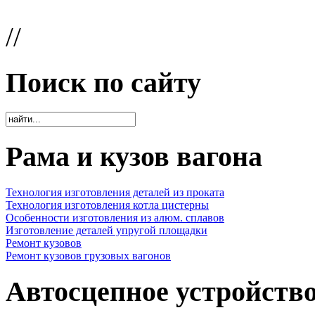
//
Поиск по сайту
Рама и кузов вагона
Технология изготовления деталей из проката
Технология изготовления котла цистерны
Особенности изготовления из алюм. сплавов
Изготовление деталей упругой площадки
Ремонт кузовов
Ремонт кузовов грузовых вагонов
Автосцепное устройств