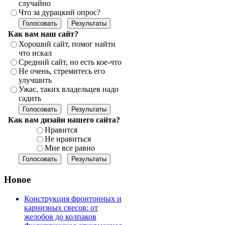
случайно
Что за дурацкий опрос?
Как вам наш сайт?
Хороший сайт, помог найти
что искал
Средний сайт, но есть кое-что
Не очень, стремитесь его
улучшить
Ужас, таких владельцев надо
садить
Как вам дизайн нашего сайта?
Нравится
Не нравиться
Мне все равно
Новое
Конструкция фронтонных и
карнизных свесов: от
желобов до колпаков