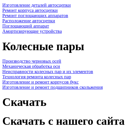
Изготовление деталей автосцепки
Ремонт корпуса автосцепки
Ремонт поглощающих аппаратов
Расположение автосцепки
Поглощающий аппарат
Амортизирующие устройства
Колесные пары
Производство черновых осей
Механическая обработка оси
Неисправности колесных пар и их элементов
Технология ремонта колесных пар
Изготовление и ремонт корпусов букс
Изготовление и ремонт подшипников скольжения
Скачать
Скачать с нашего сайта