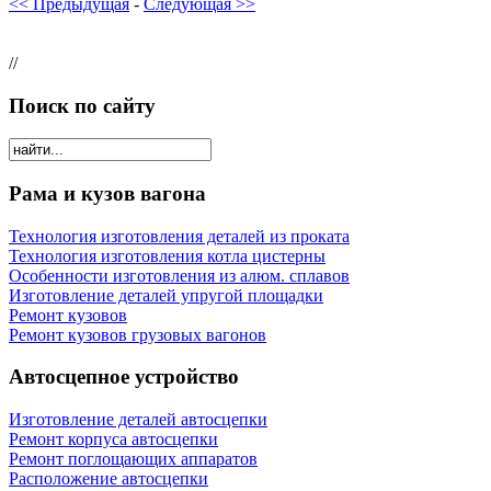
<< Предыдущая
-
Следующая >>
//
Поиск по сайту
Рама и кузов вагона
Технология изготовления деталей из проката
Технология изготовления котла цистерны
Особенности изготовления из алюм. сплавов
Изготовление деталей упругой площадки
Ремонт кузовов
Ремонт кузовов грузовых вагонов
Автосцепное устройство
Изготовление деталей автосцепки
Ремонт корпуса автосцепки
Ремонт поглощающих аппаратов
Расположение автосцепки