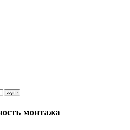
ность монтажа