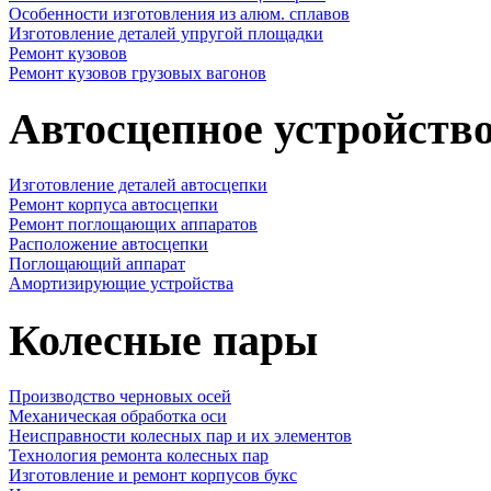
Особенности изготовления из алюм. сплавов
Изготовление деталей упругой площадки
Ремонт кузовов
Ремонт кузовов грузовых вагонов
Автосцепное устройств
Изготовление деталей автосцепки
Ремонт корпуса автосцепки
Ремонт поглощающих аппаратов
Расположение автосцепки
Поглощающий аппарат
Амортизирующие устройства
Колесные пары
Производство черновых осей
Механическая обработка оси
Неисправности колесных пар и их элементов
Технология ремонта колесных пар
Изготовление и ремонт корпусов букс