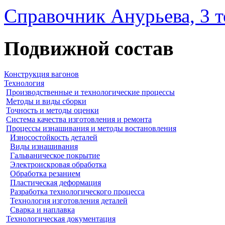
Справочник Анурьева, 3 
Подвижной состав
Конструкция вагонов
Технология
Производственные и технологические процессы
Методы и виды сборки
Точность и методы оценки
Система качества изготовления и ремонта
Процессы изнашивания и методы востановления
Износостойкость деталей
Виды изнашивания
Гальваническое покрытие
Электроискровая обработка
Обработка резанием
Пластическая деформация
Разработка технологического процесса
Технология изготовления деталей
Сварка и наплавка
Технологическая документация