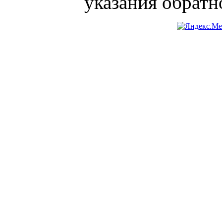
указания обратн