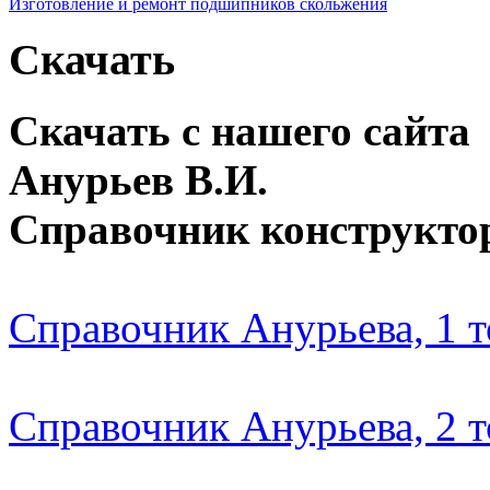
Изготовление и ремонт подшипников скольжения
Скачать
Скачать с нашего сайта
Анурьев В.И.
Справочник конструкто
Справочник Анурьева, 1 
Справочник Анурьева, 2 