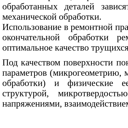
обработанных деталей завис
механической обработки.
Использование в ремонтной пр
окончательной обработки ре
оптимальное качество трущихся
Под качеством поверхности по
параметров (микрогеометрию, 
обработки) и физические ее
структурой, микротвердость
напряжениями, взаимодействием