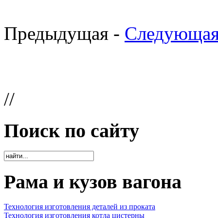
Предыдущая -
Следующая
//
Поиск по сайту
Рама и кузов вагона
Технология изготовления деталей из проката
Технология изготовления котла цистерны