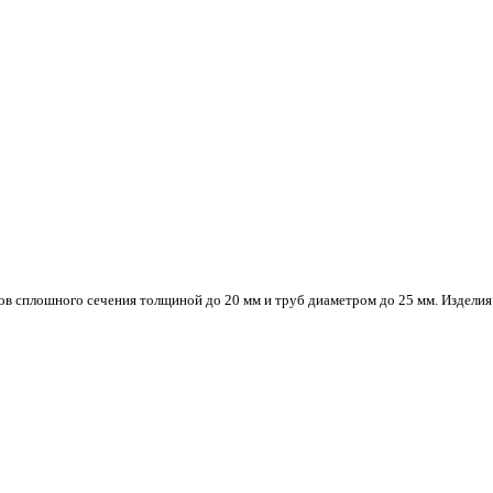
ов сплошного сечения толщиной до 20 мм и труб диаметром до 25 мм. Издел