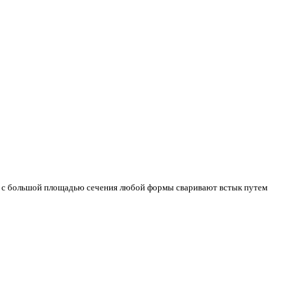
ия с большой площадью сечения любой формы сваривают встык путем