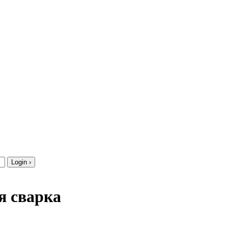
я сварка